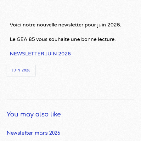
Voici notre nouvelle newsletter pour juin 2026.
Le GEA 85 vous souhaite une bonne lecture.
NEWSLETTER JUIN 2026
JUIN 2026
You may also like
Newsletter mars 2026