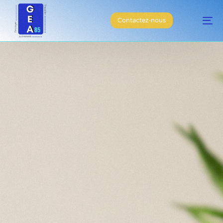
Contactez-nous