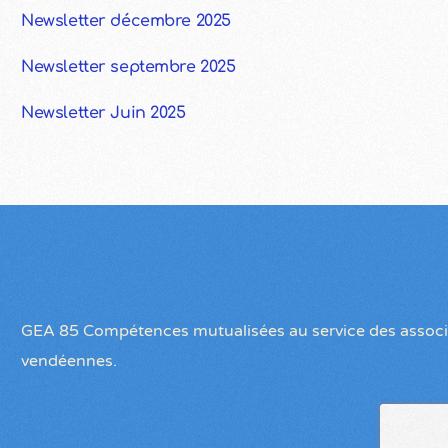
Newsletter décembre 2025
Newsletter septembre 2025
Newsletter Juin 2025
GEA 85 Compétences mutualisées au service des associ
vendéennes.
Contactez-nous