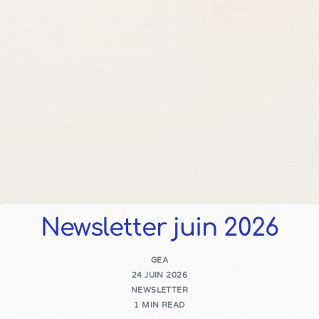
Newsletter juin 2026
GEA
24 JUIN 2026
NEWSLETTER
1 MIN READ