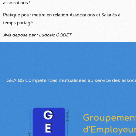
associations !
Pratique pour mettre en relation Associations et Salariés à
temps partagé.
Avis déposé par : Ludovic GODET
GEA 85 Compétences mutualisées au service des associ