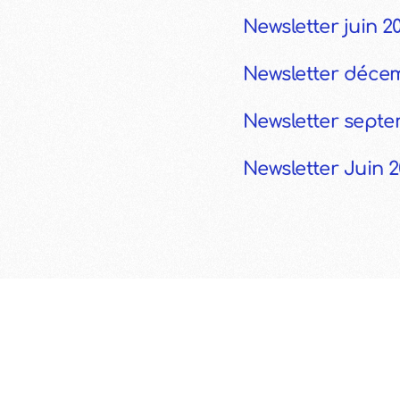
Newsletter juin 2
Newsletter déce
Newsletter sept
Newsletter Juin 