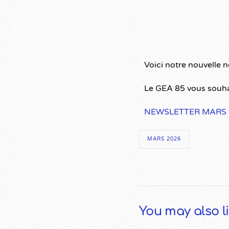
Voici notre nouvelle 
Le GEA 85 vous souha
NEWSLETTER MARS 
MARS 2026
You may also l