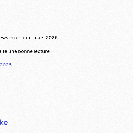
newsletter pour mars 2026.
ite une bonne lecture.
2026
ike