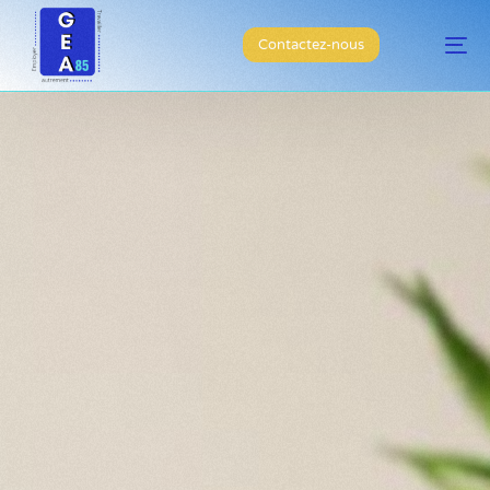
Contactez-nous