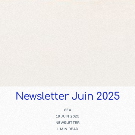
Newsletter Juin 2025
GEA
19 JUIN 2025
NEWSLETTER
1 MIN READ