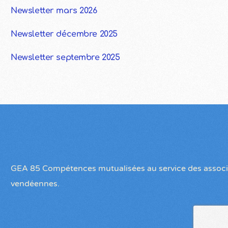
Newsletter mars 2026
Newsletter décembre 2025
Newsletter septembre 2025
GEA 85 Compétences mutualisées au service des associ
vendéennes.
Contactez-nous