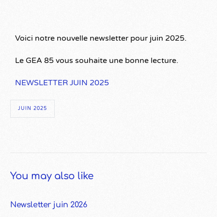
Voici notre nouvelle newsletter pour juin 2025.
Le GEA 85 vous souhaite une bonne lecture.
NEWSLETTER JUIN 2025
JUIN 2025
You may also like
Newsletter juin 2026