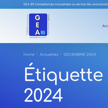
GEA 85 Compétences mutualisées au service des association
Act
Home
Actualités
DECEMBRE 2024
Étiquette 
2024