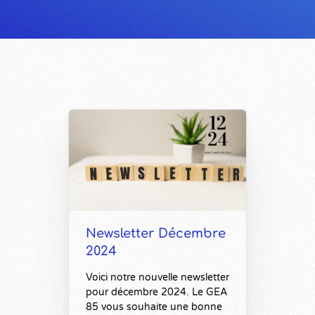
Newsletter Décembre
2024
Voici notre nouvelle newsletter
pour décembre 2024. Le GEA
85 vous souhaite une bonne