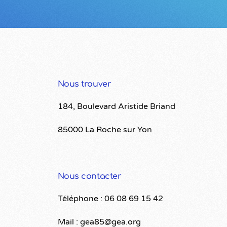
Nous trouver
184, Boulevard Aristide Briand
85000 La Roche sur Yon
Nous contacter
Téléphone : 06 08 69 15 42
Mail : gea85@gea.org